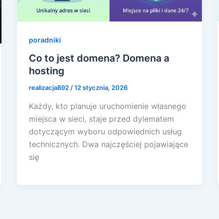
poradniki
Co to jest domena? Domena a
hosting
realizacja892
/
12 stycznia, 2026
Każdy, kto planuje uruchomienie własnego
miejsca w sieci, staje przed dylematem
dotyczącym wyboru odpowiednich usług
technicznych. Dwa najczęściej pojawiające
się