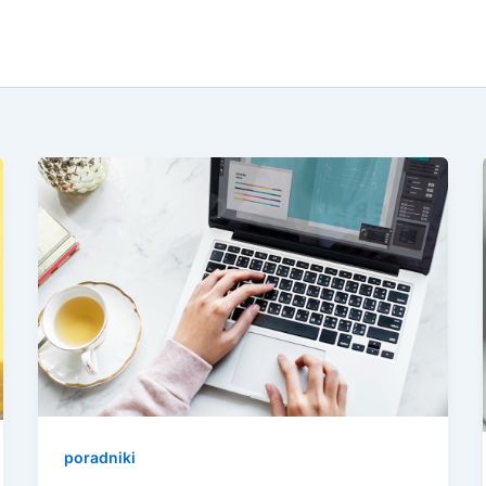
poradniki