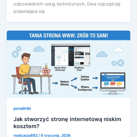
odpowiednich usług technicznych. Dwa najczęściej
pojawiające się
poradniki
Jak stworzyć stronę internetową niskim
kosztem?
realizacja892
/
9 stycznia, 2026