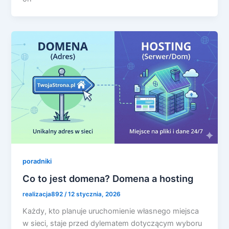
poradniki
Co to jest domena? Domena a hosting
realizacja892
/
12 stycznia, 2026
Każdy, kto planuje uruchomienie własnego miejsca
w sieci, staje przed dylematem dotyczącym wyboru