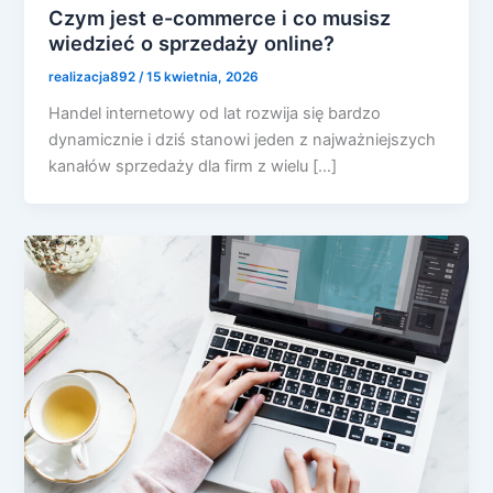
Czym jest e-commerce i co musisz
wiedzieć o sprzedaży online?
realizacja892
/
15 kwietnia, 2026
Handel internetowy od lat rozwija się bardzo
dynamicznie i dziś stanowi jeden z najważniejszych
kanałów sprzedaży dla firm z wielu […]