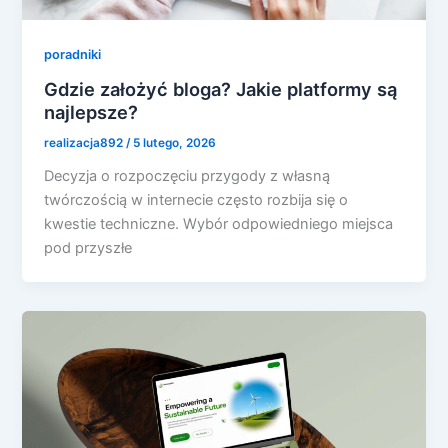
poradniki
Gdzie założyć bloga? Jakie platformy są
najlepsze?
realizacja892
/
5 lutego, 2026
Decyzja o rozpoczęciu przygody z własną
twórczością w internecie często rozbija się o
kwestie techniczne. Wybór odpowiedniego miejsca
pod przyszłe